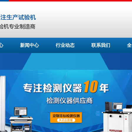
心
新闻中心
行业动态
联系我们
全