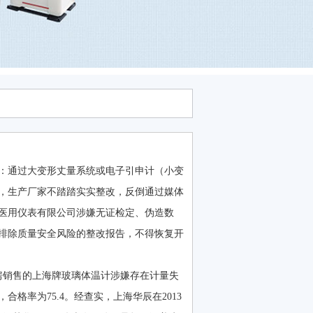
：通过大变形丈量系统或电子引申计（小变
，生产厂家不踏踏实实整改，反倒通过媒体
医用仪表有限公司涉嫌无证检定、伪造数
排除质量安全风险的整改报告，不得恢复开
房销售的上海牌玻璃体温计涉嫌存在计量失
格率为75.4。经查实，上海华辰在2013