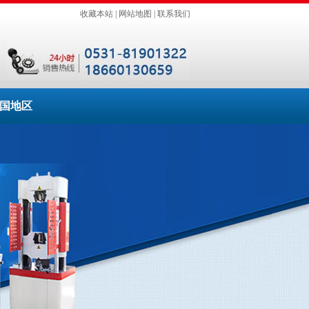
收藏本站
|
网站地图
|
联系我们
国地区