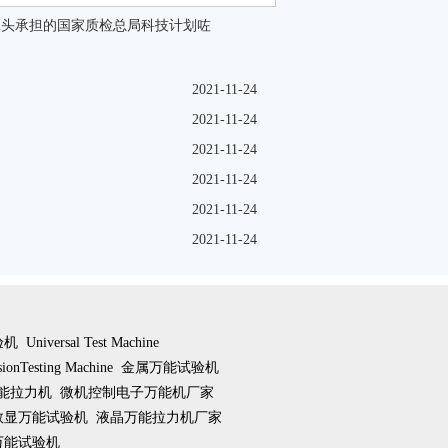
牵头承担的国家质检总局科技计划咗
2021-11-24
2021-11-24
2021-11-24
2021-11-24
2021-11-24
2021-11-24
验机
Universal Test Machine
sionTesting Machine
金属万能试验机
能拉力机
微机控制电子万能机厂家
数显万能试验机
液晶万能拉力机厂家
万能试验机