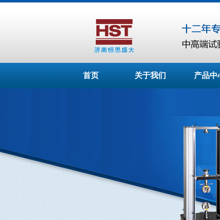
首页
关于我们
产品中