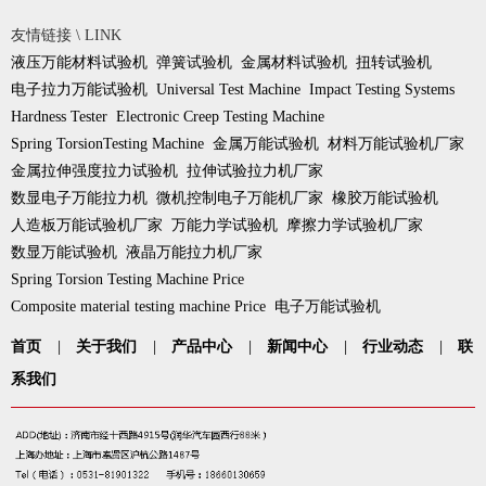
友情链接 \ LINK
液压万能材料试验机
弹簧试验机
金属材料试验机
扭转试验机
电子拉力万能试验机
Universal Test Machine
Impact Testing Systems
Hardness Tester
Electronic Creep Testing Machine
Spring TorsionTesting Machine
金属万能试验机
材料万能试验机厂家
金属拉伸强度拉力试验机
拉伸试验拉力机厂家
数显电子万能拉力机
微机控制电子万能机厂家
橡胶万能试验机
人造板万能试验机厂家
万能力学试验机
摩擦力学试验机厂家
数显万能试验机
液晶万能拉力机厂家
Spring Torsion Testing Machine Price
Composite material testing machine Price
电子万能试验机
首页
|
关于我们
|
产品中心
|
新闻中心
|
行业动态
|
联
系我们