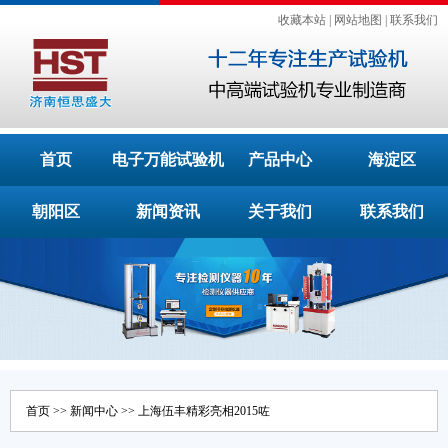
收藏本站
|
网站地图
|
联系我们
首页
电子万能试验机
产品中心
海淀区
朝阳区
新闻资讯
关于我们
联系我们
首页
>>
新闻中心
>> 上海伍丰精彩亮相2015咗