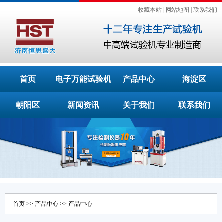
收藏本站
|
网站地图
|
联系我们
首页
电子万能试验机
产品中心
海淀区
朝阳区
新闻资讯
关于我们
联系我们
首页
>>
产品中心
>>
产品中心