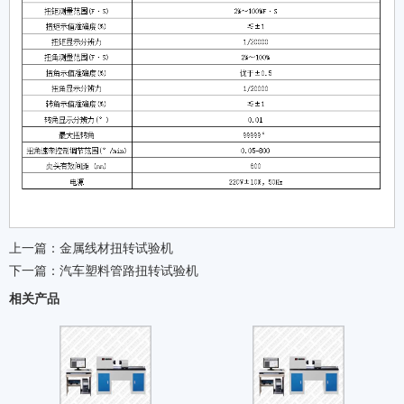
上一篇：
金属线材扭转试验机
下一篇：
汽车塑料管路扭转试验机
相关产品