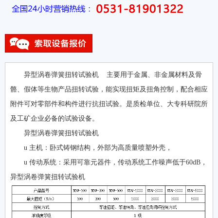
异型涡卷弹簧扭转试验机 主要用于金属、非金属材料及骨
骼、假体等生物产品扭转试验，能实现扭矩及扭角控制，配合相应
附件可对零部件和构件进行抗扭试验。是质检单位、大专科研院所
及工矿企业必备的试验设备。
异型涡卷弹簧扭转试验机
u 主机：卧式铸钢结构，外部为高质量喷塑外壳，
u 传动系统：采用可靠元器件，传动系统工作噪声低于60dB，
异型涡卷弹簧扭转试验机