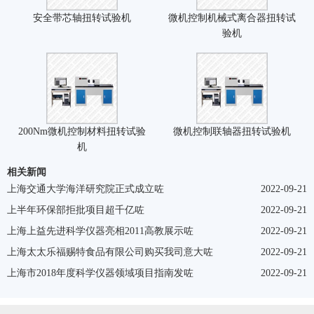
安全带芯轴扭转试验机
微机控制机械式离合器扭转试
验机
200Nm微机控制材料扭转试验
微机控制联轴器扭转试验机
机
相关新闻
上海交通大学海洋研究院正式成立咗
2022-09-21
上半年环保部拒批项目超千亿咗
2022-09-21
上海上益先进科学仪器亮相2011高教展示咗
2022-09-21
上海太太乐福赐特食品有限公司购买我司意大咗
2022-09-21
上海市2018年度科学仪器领域项目指南发咗
2022-09-21