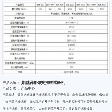
异型涡卷弹簧扭转试验机
产品名称：
产品分类：
产品中心
产品概述：异型涡卷弹簧扭转试验机 主要用于金属、非金属材料及骨骼、假体等
生物产品扭转试验，能实现扭矩及扭角控制，配合相应附件可对零部件和构件进
行抗扭试验。是质检单位、大专科研院所及工矿企业必备的试验设备。