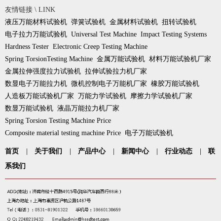
友情链接 \ LINK
液压万能材料试验机
弹簧试验机
金属材料试验机
扭转试验机
电子拉力万能试验机
Universal Test Machine
Impact Testing Systems
Hardness Tester
Electronic Creep Testing Machine
Spring TorsionTesting Machine
金属万能试验机
材料万能试验机厂家
金属拉伸强度拉力试验机
拉伸试验拉力机厂家
数显电子万能拉力机
微机控制电子万能机厂家
橡胶万能试验机
人造板万能试验机厂家
万能力学试验机
摩擦力学试验机厂家
数显万能试验机
液晶万能拉力机厂家
Spring Torsion Testing Machine Price
Composite material testing machine Price
电子万能试验机
首页
|
关于我们
|
产品中心
|
新闻中心
|
行业动态
|
联
系我们