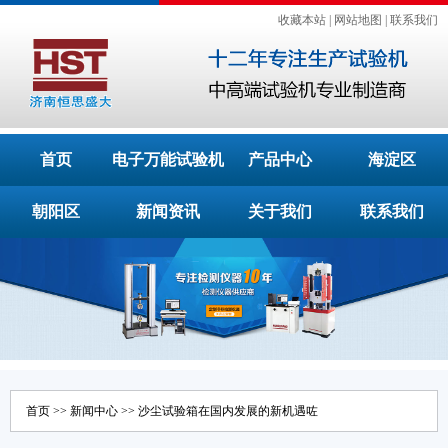
收藏本站
|
网站地图
|
联系我们
首页
电子万能试验机
产品中心
海淀区
朝阳区
新闻资讯
关于我们
联系我们
首页
>>
新闻中心
>> 沙尘试验箱在国内发展的新机遇咗