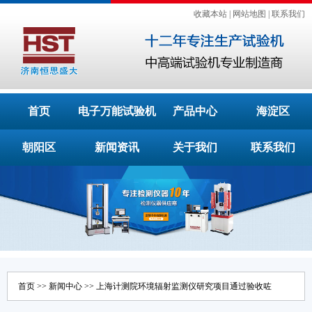
收藏本站
|
网站地图
|
联系我们
首页
电子万能试验机
产品中心
海淀区
朝阳区
新闻资讯
关于我们
联系我们
首页
>>
新闻中心
>> 上海计测院环境辐射监测仪研究项目通过验收咗