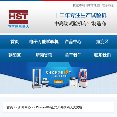
收藏本站
|
网站地图
|
联系我们
首页
电子万能试验机
产品中心
海淀区
朝阳区
新闻资讯
关于我们
联系我们
首页
>>
新闻中心
>> Pittcon2016正式开幕撰稿人大奖咗