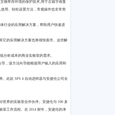
文物寄存环境的保护技术;用于古籍字画复
入使用、轻松设置方法，常规操作也非常简
对具体行业的应用解决方案，帮助用户快速进
其它的应用解决方案也将很快面市。这些解
效率并降低分析成本的商业实验室的需求。
法和方法向导，该方法向导能根据用户输入的应用和
此款 SPS 4 自动进样器与安捷伦公司全
界的实验室合作伙伴。安捷伦与 100 多
工作流程。在 2014 财年，安捷伦的净