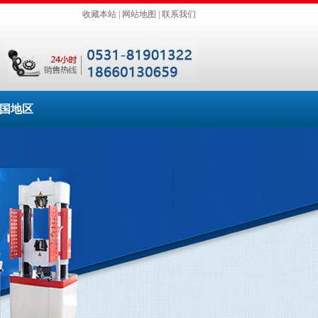
收藏本站
|
网站地图
|
联系我们
国地区