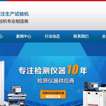
心
新闻中心
行业动态
联系我们
全