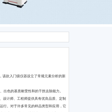
P-MS 系统，该款入门级仪器设立了常规元素分析的新
态范围、出色的基质耐受性和的干扰去除能力。
商、设计师、工程师提供具有优良品质、定制
方案可即刻运行。对于许多常见的样品类型和应用，它