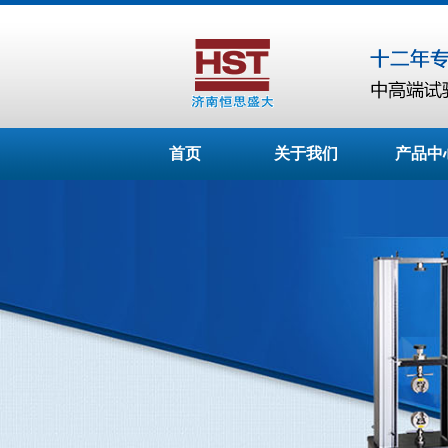
首页
关于我们
产品中