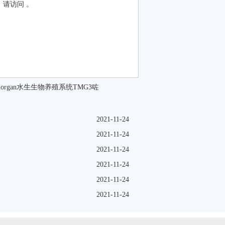
，请访问 。
morgan水生生物养殖系统TMG3咗
2021-11-24
2021-11-24
2021-11-24
2021-11-24
2021-11-24
2021-11-24