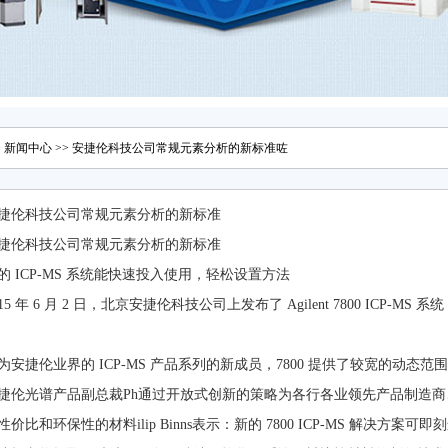
>
新闻中心
>> 安捷伦科技公司常规元素分析的新标准咗
捷伦科技公司常规元素分析的新标准
捷伦科技公司常规元素分析的新标准
的 ICP-MS 系统能快速投入使用，轻松设置方法
015 年 6 月 2 日，北京安捷伦科技公司上发布了 Agilent 7800 IC
为安捷伦业界的 ICP-MS 产品系列的新成员，7800 提供了较宽的动
捷伦光谱产品副总裁Ph通过开放式创新的策略为各行各业领先产品制造
性价比和环保性的材料ilip Binns表示：新的 7800 ICP-MS 解决