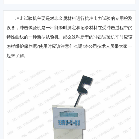
冲击试验机主要是对非金属材料进行抗冲击力试验的专用检测
设备，冲击试验机是一种能瞬时测定和记录材料在受冲击过程中的
特性曲线的一种新型试验机。那么这种新型的冲击试验机平时应该
怎样维护保养呢?使用时应该注意什么呢?本公司技术人员带大家一
起来了解。