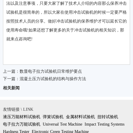
法以及注意事项，只要大家了解了技术人介绍的内容那么保养冲击
试验机是很简单的，所以大家在使用冲击试验机的时候一定要严格
按照技术人员的分享。做好冲击试验机的保养维护才可以延长它的
使用寿命哦!如果还想了解更多的关于冲击试验机的相关知识，那
就来点咨询吧!
上一篇：
数显电子拉力试验机日常维护要点
下一篇：
混凝土压力试验机的结构与操作方法
相关新闻
友情链接 \ LINK
液压万能材料试验机
弹簧试验机
金属材料试验机
扭转试验机
电子拉力万能试验机
Universal Test Machine
Impact Testing Systems
Hardness Tester
Electronic Creep Testing Machine