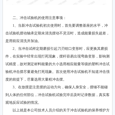
二、冲击试验机的使用注意事项：
1、当新冲击试验机初次使用时，首先要调整基座的水平，冲
击试验机摆动轴承定期未清洗摆动不灵活时，造成能量损失超差，
是用前应清洗并加油。
2、当冲击试样定期磨损引起刀刃钳口变形时，应更换其磨损
件，在实验中经常出现打死现象，摆杆容易出现弯曲变形，影响测
试精度，故对测定材料能量的大小选用相应能量等级的塑料冲击试
验机冲击摆尽量避免打死现象。首次使用冲击试验机不知道冲击强
度的前提下，尽量选用大量程冲击摆。
3、在放摆是注意摆的运动方向，确保人身安全，摆锤不能碰
到人体的任何部位，冲击试验机试验完毕后及时记录数据，真实客
观地反应试验的情况。
以上就是本公司技术人员介绍的关于冲击试验机的保养维护方