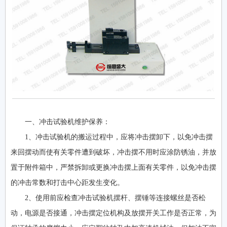
一、冲击试验机维护保养：
1、冲击试验机的搬运过程中，应将冲击摆卸下，以免冲击摆
来回摆动而使有关零件遭到破坏，冲击摆不用时应涂防锈油，并放
置于附件箱中，严禁拆卸或更换冲击摆上面有关零件，以免冲击摆
的冲击常数和打击中心距发生变化。
2、使用前应检查冲击试验机摆杆、摆锤等连接螺丝是否松
动，电源是否接通，冲击摆定位机构及放摆开关工作是否正常，为