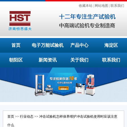
收藏本站
|
网站地图
|
联系我们
首页
电子万能试验机
产品中心
海淀区
朝阳区
新闻资讯
关于我们
联系我们
首页
>>
行业动态
>> 冲击试验机怎样保养维护冲击试验机使用时应该注意
什么